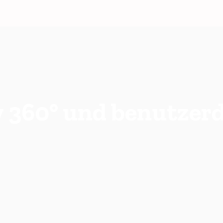
 360° und benutzerd