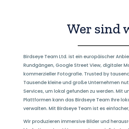
Wer sind 
Birdseye Team Ltd. ist ein europäischer Anbie
Rundgängen, Google Street View, digitaler Ma
kommerzieller Fotografie. Trusted by tause
Tausende kleine und große Unternehmen nut
Services, um lokal gefunden zu werden. Mit u
Plattformen kann das Birdseye Team Ihre lok
verwalten. Mit Birdseye Team ist es einfache
Wir produzieren immersive Bilder und herausr