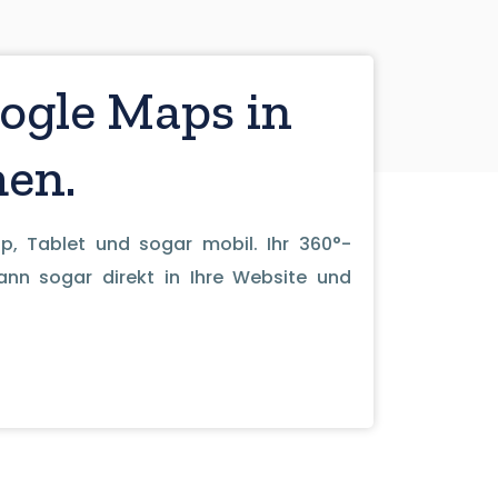
ogle Maps in
en.
p, Tablet und sogar mobil. Ihr 360°-
nn sogar direkt in Ihre Website und