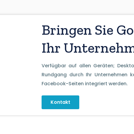
Bringen Sie Go
Ihr Unternehm
Verfügbar auf allen Geräten; Deskto
Rundgang durch Ihr Unternehmen ka
Facebook-Seiten integriert werden.
Kontakt