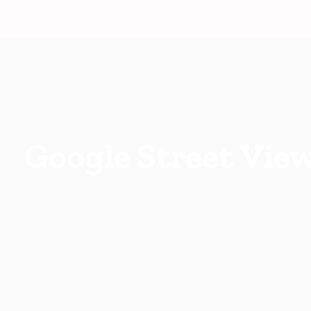
Google Street View